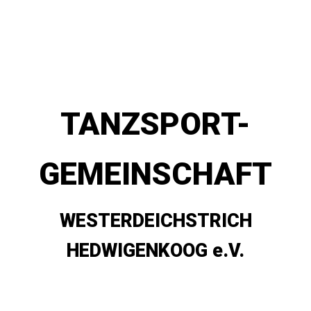
TANZSPORT-
GEMEINSCHAFT
WESTERDEICHSTRICH
HEDWIGENKOOG e.V.