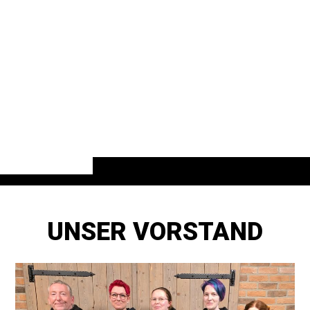
UNSER VORSTAND