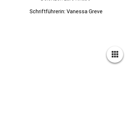
Schriftführerin: Vanessa Greve
Startseite
Kontakt
Impressum