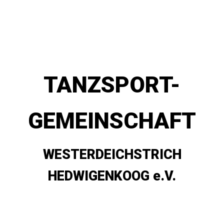
TANZSPORT-
GEMEINSCHAFT
WESTERDEICHSTRICH
HEDWIGENKOOG e.V.