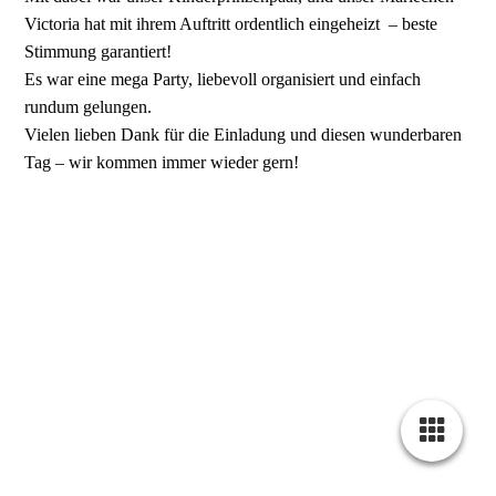
Victoria hat mit ihrem Auftritt ordentlich eingeheizt – beste
Stimmung garantiert!
Es war eine mega Party, liebevoll organisiert und einfach
rundum gelungen.
Vielen lieben Dank für die Einladung und diesen wunderbaren
Tag – wir kommen immer wieder gern!