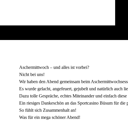
Aschermittwoch – und alles ist vorbei?
Nicht bei uns!
Wir haben den Abend gemeinsam beim Aschermittwochsessen 
Es wurde gelacht, angefeuert, gejubelt und natürlich auch l
Dazu tolle Gespräche, echtes Miteinander und einfach die
Ein riesiges Dankeschön an das Sportcasino Büsum für die
So fühlt sich Zusammenhalt an!
Was für ein mega schöner Abend!