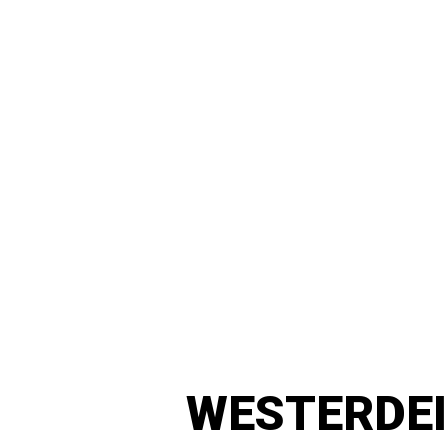
WESTERDEI