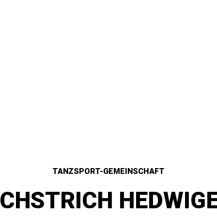
TANZSPORT-GEMEINSCHAFT
CHSTRICH HEDWIGE