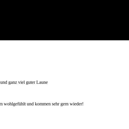
 und ganz viel guter Laune
dum wohlgefühlt und kommen sehr gern wieder!