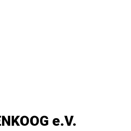
NKOOG e.V.