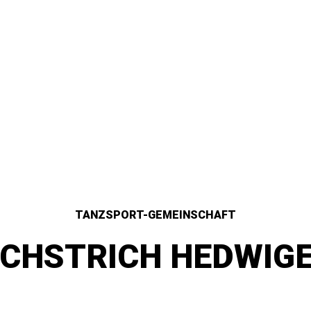
TANZSPORT-GEMEINSCHAFT
CHSTRICH HEDWIGE