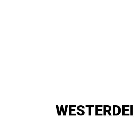
WESTERDEI