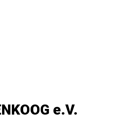
NKOOG e.V.