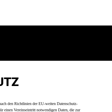
UTZ
ach den Richtlinien der EU-weiten Datenschutz-
einen Vereinseintritt notwendigen Daten, die zur