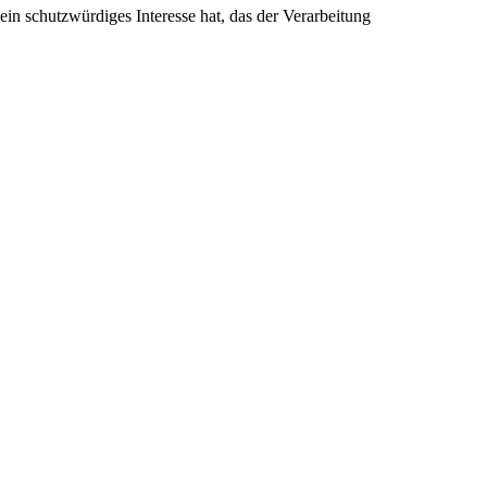
ein schutzwürdiges Interesse hat, das der Verarbeitung