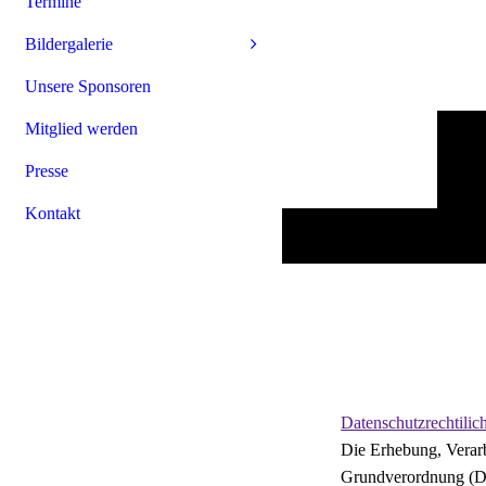
Termine
Bildergalerie
Unsere Sponsoren
Mitglied werden
Presse
Kontakt
Datenschutzrechtili
Die Erhebung, Verar
Grundverordnung (DS