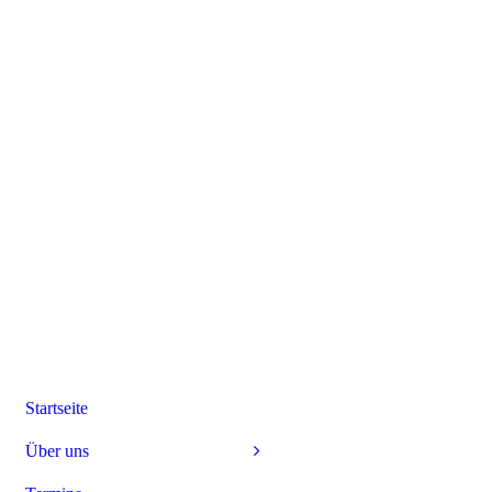
Startseite
Über uns