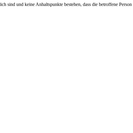
ich sind und keine Anhaltspunkte bestehen, dass die betroffene Person 