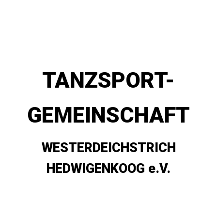
TANZSPORT-
GEMEINSCHAFT
WESTERDEICHSTRICH
HEDWIGENKOOG e.V.