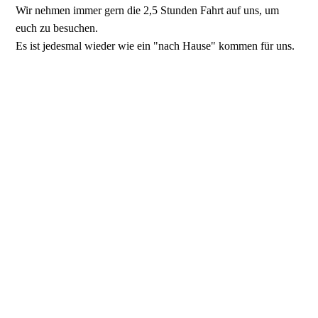
Wir nehmen immer gern die 2,5 Stunden Fahrt auf uns, um
euch zu besuchen.
Es ist jedesmal wieder wie ein "nach Hause" kommen für uns.