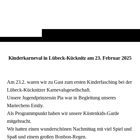
Kinderkarneval in Lübeck-Kücknitz am 23. Februar 2025
Am 23.2. waren wir zu Gast zum ersten Kinderfasching bei der
Lübeck-Kücknitzer Karnevalsgesellschaft.
Unsere Jugendprinzessin Pia war in Begleitung unseres
Mariechens Emily.
Als Programmpunkt haben wir unsere Küstenkids-Garde
mitgebracht.
Wir hatten einen wunderschönen Nachmittag mit viel Spiel und
Spaß und einem großen Bonbon-Regen.