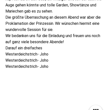
Auge gehen könnte und tolle Garden, Showtänze und
Mariechen gab es zu sehen.
Die größte Überraschung an diesem Abend war aber die
Proklamation der Prinzessin. Wir wünschen hiermit eine
wundervolle Session für sie.
Wir bedanken uns für die Einladung und freuen uns noch
auf ganz viele besondere Abende!
Darauf ein dreifaches
Westerdeichstrich- Joho
Westerdeichstrich- Joho
Westerdeichstrich- Joho