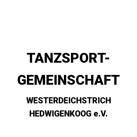
TANZSPORT-
GEMEINSCHAFT
WESTERDEICHSTRICH
HEDWIGENKOOG e.V.