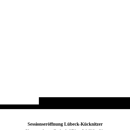
Sessionseröffnung Lübeck-Kücknitzer